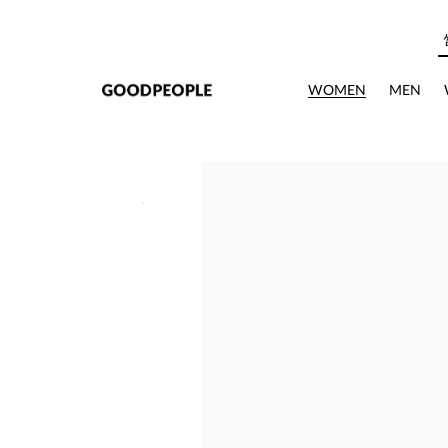
본문으로 바로가기
WOMEN
MEN