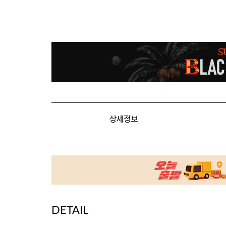
상세정보
DETAIL