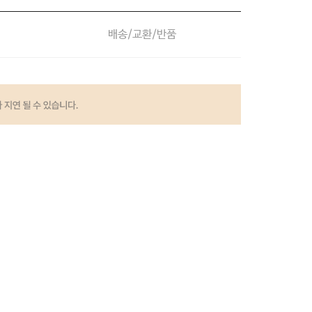
배송/교환/반품