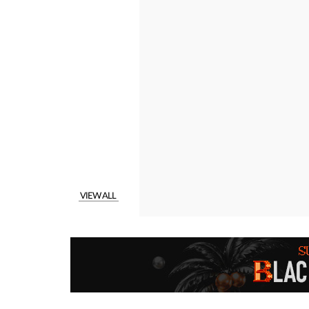
VIEW ALL