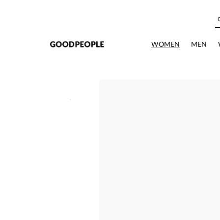
본문으로 바로가기
WOMEN
MEN