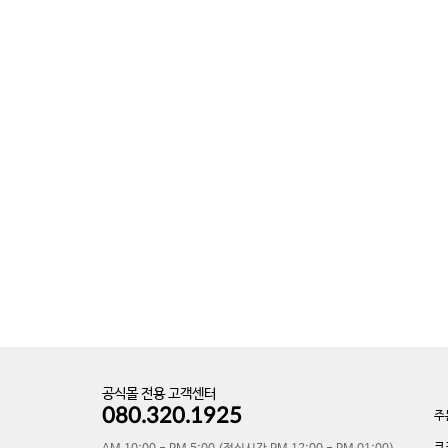
공식몰 전용 고객센터
080.320.1925
주