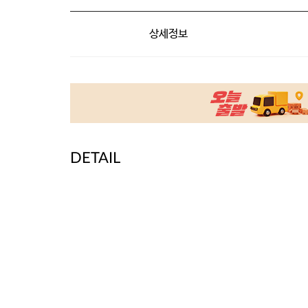
상세정보
DETAIL