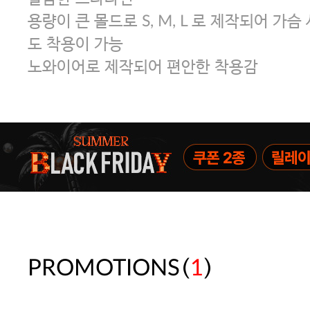
용량이 큰 몰드로 S, M, L 로 제작되어 가
도 착용이 가능
노와이어로 제작되어 편안한 착용감
(
)
PROMOTIONS
1