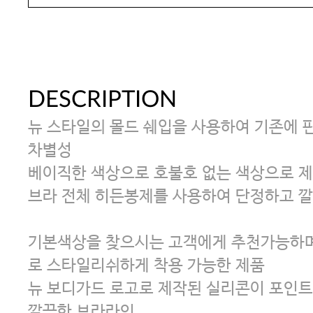
DESCRIPTION
뉴 스타일의 몰드 쉐입을 사용하여 기존에 
차별성
베이직한 색상으로 호불호 없는 색상으로 
브라 전체 히든봉제를 사용하여 단정하고 
기본색상을 찾으시는 고객에게 추천가능하며
로 스타일리쉬하게 착용 가능한 제품
뉴 보디가드 로고로 제작된 실리콘이 포인트
깔끔한 브라라인