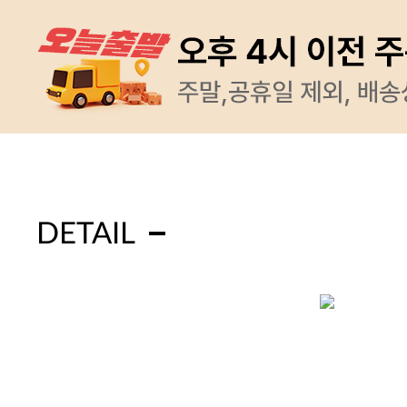
DETAIL