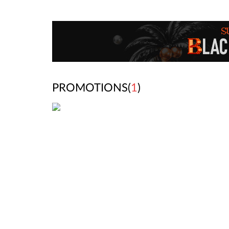
PROMOTIONS(
1
)