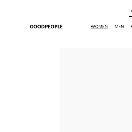
본문으로 바로가기
WOMEN
MEN