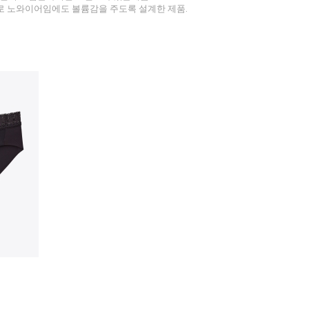
로 노와이어임에도 볼륨감을 주도록 설계한 제품.