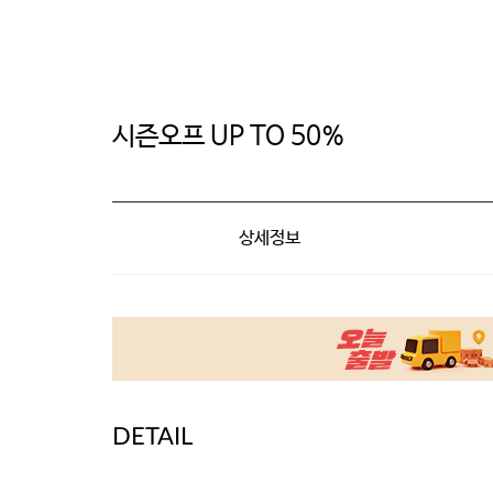
시즌오프 UP TO 50%
상세정보
DETAIL