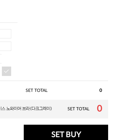
SET TOTAL
0
0
스 노와이어 브라(다크그레이)
SET TOTAL
SET BUY