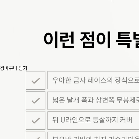
장바구니 담기