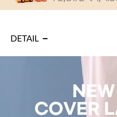
DETAIL