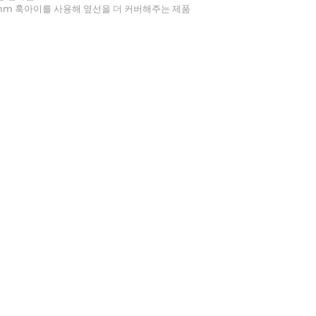
mm 훅아이를 사용해 옆선을 더 커버해주는 제품