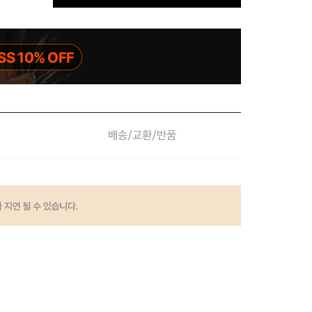
배송/교환/반품