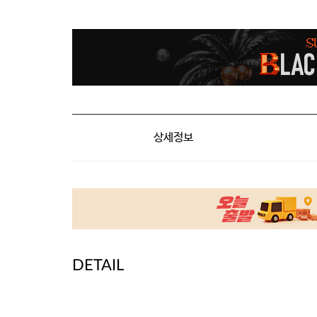
상세정보
DETAIL