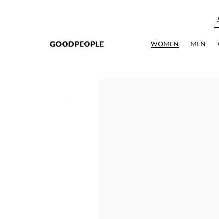
본문으로 바로가기
WOMEN
MEN