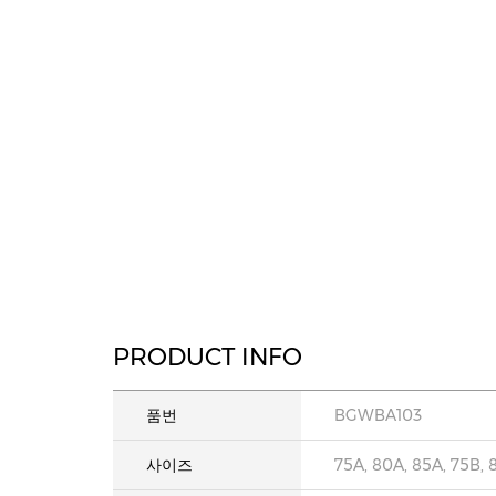
PRODUCT INFO
품번
BGWBA103
사이즈
75A, 80A, 85A, 75B, 