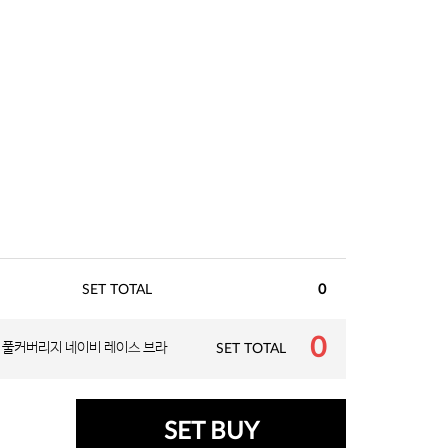
SET TOTAL
0
0
 풀커버리지 네이비 레이스 브라
SET TOTAL
SET BUY