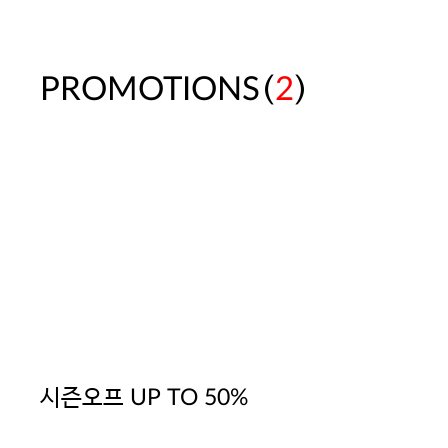
(
)
PROMOTIONS
2
시즌오프 UP TO 50%