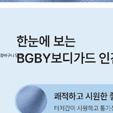
장바구니 담기