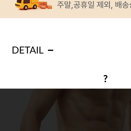
DETAIL
?