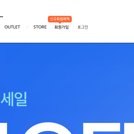
신규회원혜택
0
OUTLET
STORE
회원가입
로그인