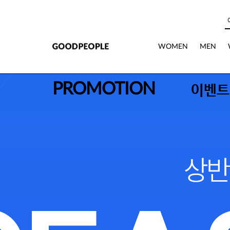
본문으로 바로가기
WOMEN
MEN
PROMOTION
이벤트