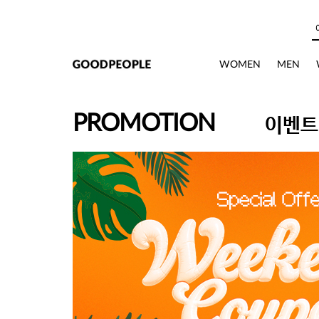
본문으로 바로가기
WOMEN
MEN
PROMOTION
이벤트