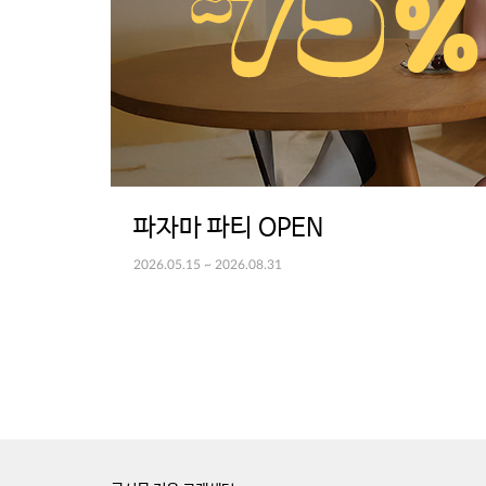
파자마 파티 OPEN
2026.05.15 ~ 2026.08.31