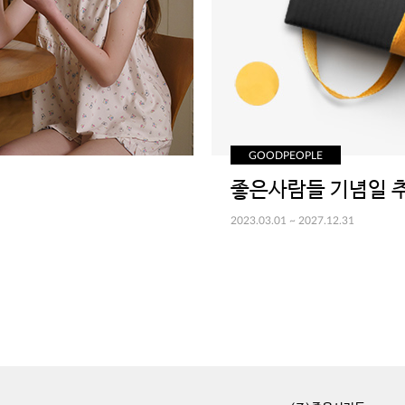
GOODPEOPLE
2023.03.01 ~ 2027.12.31