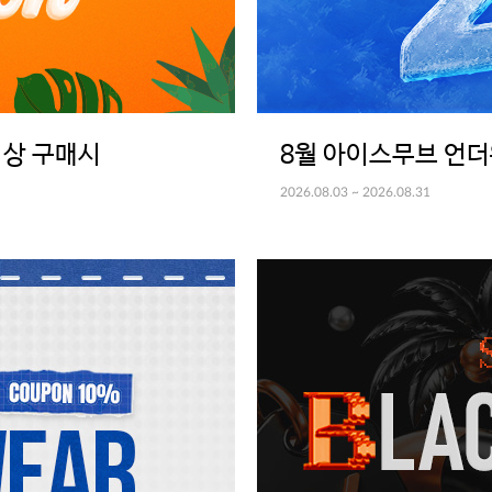
 이상 구매시
8월 아이스무브 언더
2026.08.03 ~ 2026.08.31