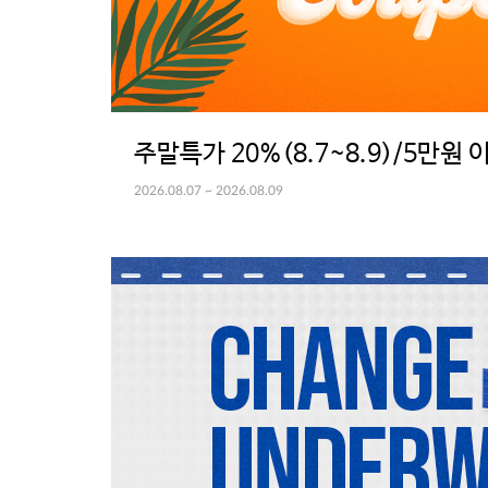
주말특가 20%(8.7~8.9)/5만원
2026.08.07 ~ 2026.08.09