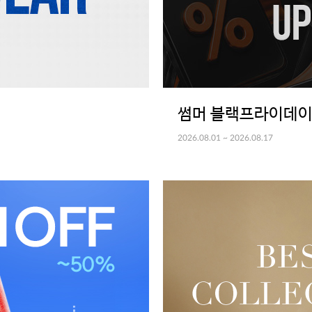
썸머 블랙프라이데
2026.08.01 ~ 2026.08.17