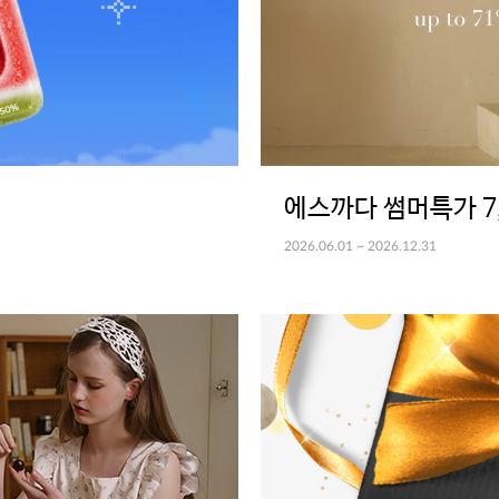
에스까다 썸머특가 7,
2026.06.01 ~ 2026.12.31