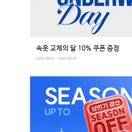
속옷 교체의 달 10% 쿠폰 증정
2026.08.01 ~ 2026.08.31