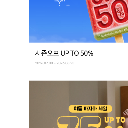
시즌오프 UP TO 50%
2026.07.08 ~ 2026.08.23