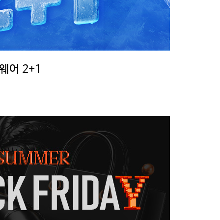
웨어 2+1