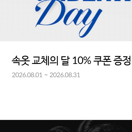
속옷 교체의 달 10% 쿠폰 증정
~
2026.08.01
2026.08.31