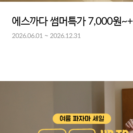
~
2026.06.01
2026.12.31