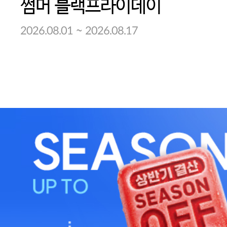
썸머 블랙프라이데이
~
2026.08.01
2026.08.17