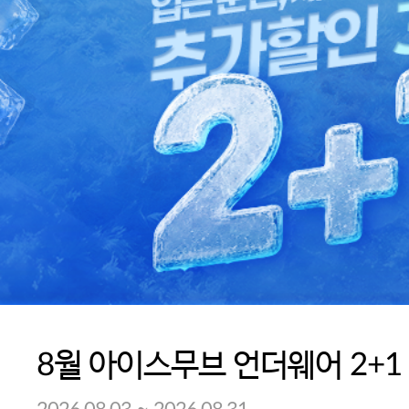
8월 아이스무브 언더웨어 2+1