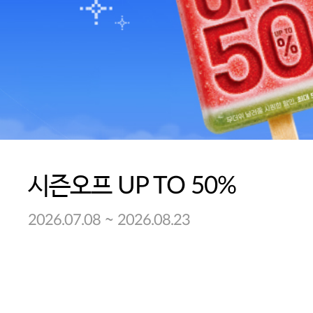
시즌오프 UP TO 50%
~
2026.07.08
2026.08.23