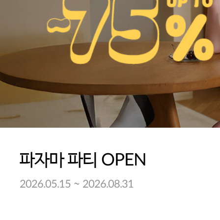
파자마 파티 OPEN
~
2026.05.15
2026.08.31