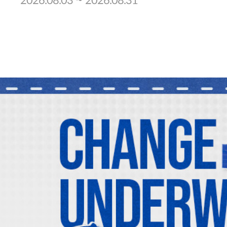
~
2026.08.03
2026.08.31