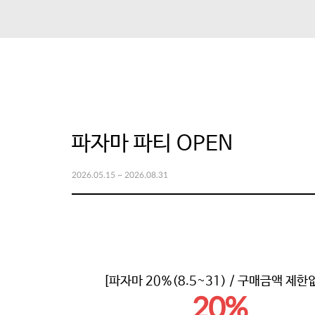
파자마 파티 OPEN
2026.05.15
~
2026.08.31
[파자마 20%(8.5~31) / 구매금액 제한
20%