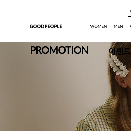
본문으로 바로가기
WOMEN
MEN
PROMOTION
이벤트