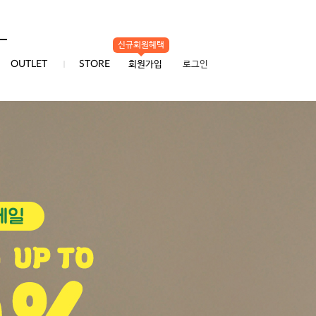
신규회원혜택
0
OUTLET
STORE
회원가입
로그인