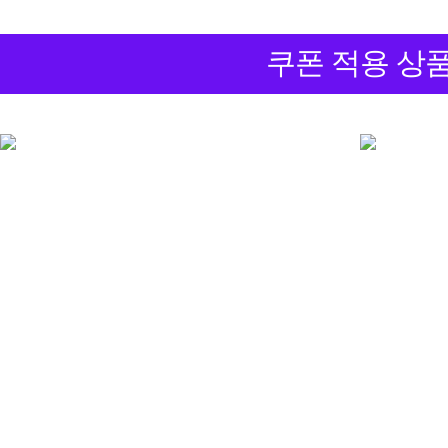
쿠폰 적용 상