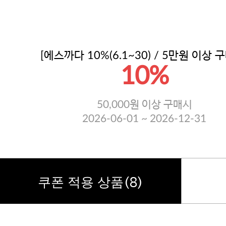
[에스까다 10%(6.1~30) / 5만원 이상 
10%
50,000원 이상 구매시
2026-06-01 ~ 2026-12-31
(8)
쿠폰 적용 상품