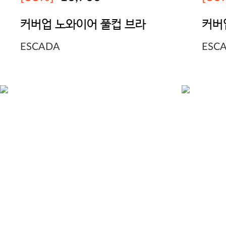
커버업 노와이어 풀컵 브라
커버
ESCADA
ESC