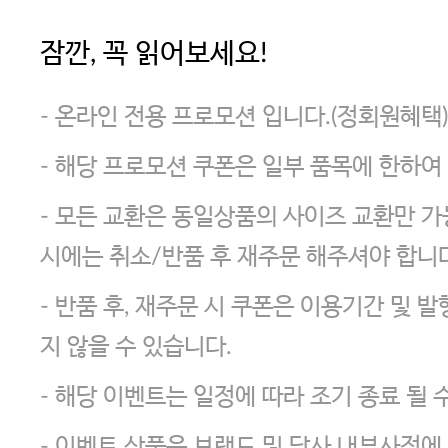
잠깐, 꼭 읽어보세요!
- 온라인 전용 프로모션 입니다.(정회원혜택)
- 해당 프로모션 쿠폰은 일부 품목에 한하여
- 모든 교환은 동일상품의 사이즈 교환만 가
시에는 취소/반품 후 재주문 해주셔야 합니다
- 반품 후, 재주문 시 쿠폰은 이용기간 및 
지 않을 수 있습니다.
- 해당 이벤트는 일정에 따라 조기 종료 될 
- 이벤트 상품은 브랜드 및 당사 내부사정에