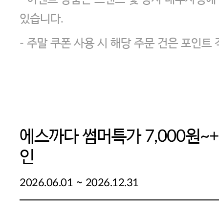
있습니다.
- 주말 쿠폰 사용 시 해당 주문 건은 포인트
에스까다 썸머특가 7,000원~+
인
~
2026.06.01
2026.12.31