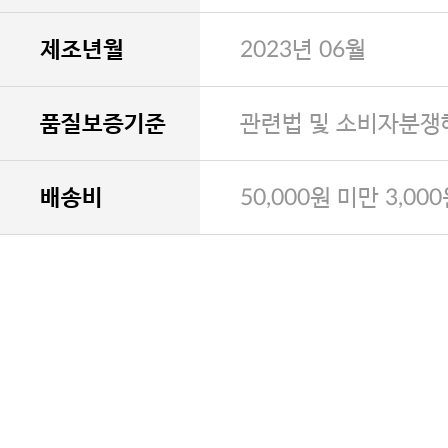
제조년월
2023년 06월
품질보증기준
관련법 및 소비자분쟁
배송비
50,000원 미만 3,00