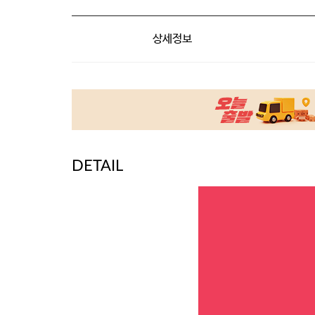
상세정보
DETAIL