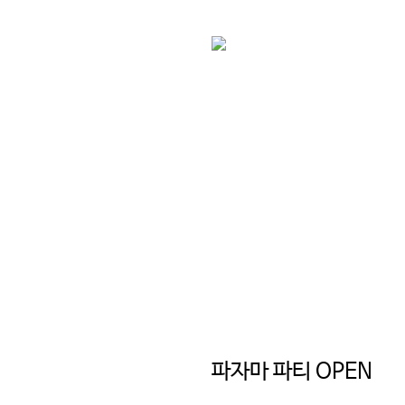
파자마 파티 OPEN