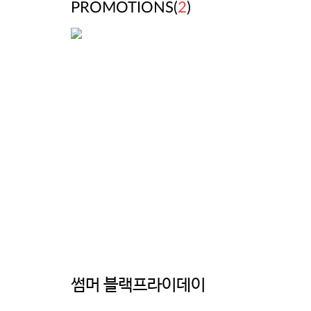
PROMOTIONS(
2
)
썸머 블랙프라이데이