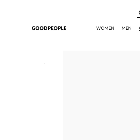
본문으로 바로가기
WOMEN
MEN