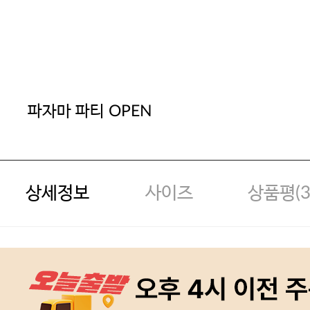
파자마 파티 OPEN
상세정보
사이즈
상품평(