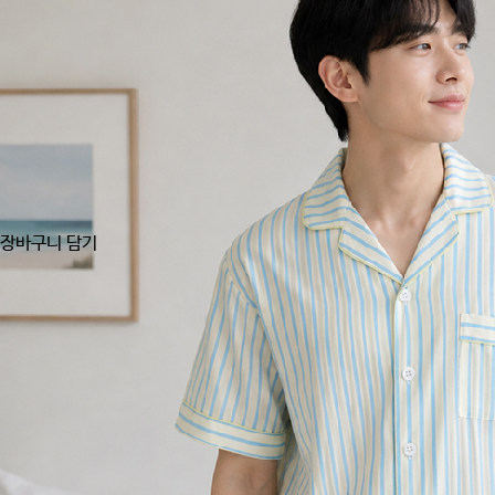
장바구니 담기