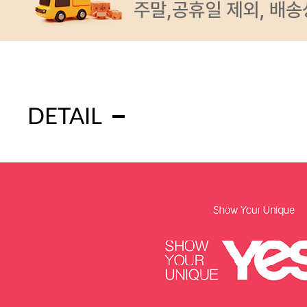
DETAIL