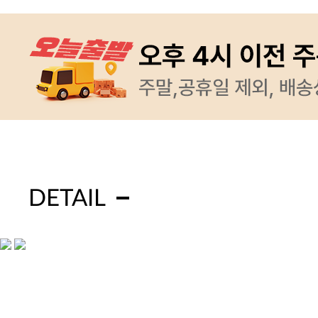
DETAIL