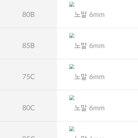
80B
노말 6mm
85B
노말 6mm
75C
노말 6mm
80C
노말 6mm