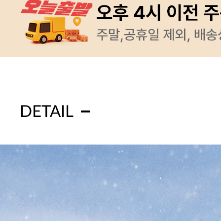
DETAIL