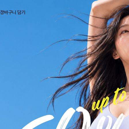
장바구니 담기