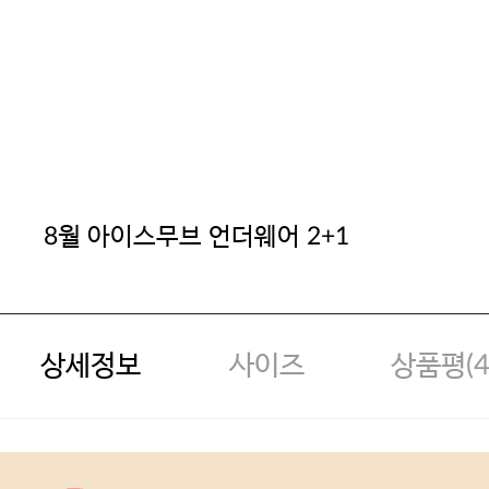
8월 아이스무브 언더웨어 2+1
상세정보
사이즈
상품평(