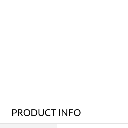
PRODUCT INFO