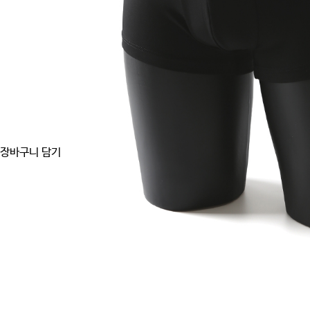
장바구니 담기