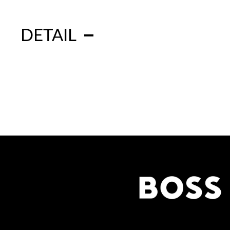
DETAIL