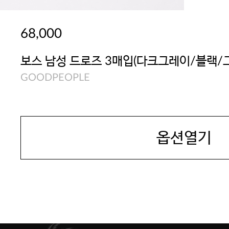
68,000
보스 남성 드로즈 3매입(다크그레이/블랙/
GOODPEOPLE
옵션열기