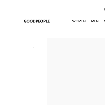
본문으로 바로가기
WOMEN
MEN