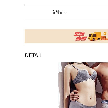
상세정보
DETAIL