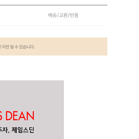
배송/교환/반품