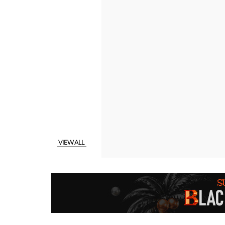
VIEW ALL