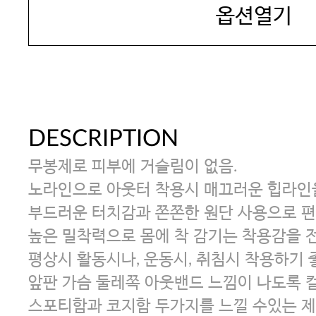
옵션열기
DESCRIPTION
무봉제로 피부에 거슬림이 없음.
노라인으로 아웃터 착용시 매끄러운 힙라인을
부드러운 터치감과 쫀쫀한 원단 사용으로 
높은 밀착력으로 몸에 착 감기는 착용감을 
평상시 활동시나, 운동시, 취침시 착용하기 
앞판 가슴 둘레쪽 아웃밴드 느낌이 나도록 
스포티함과 코지함 두가지를 느낄 수있는 제