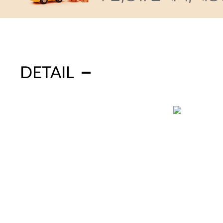
DETAIL