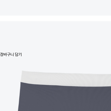
장바구니 담기