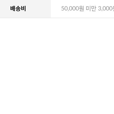
배송비
50,000원 미만 3,00