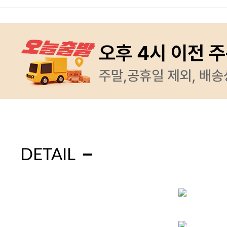
DETAIL