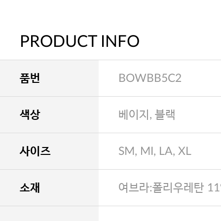
PRODUCT INFO
품번
BOWBB5C2
색상
베이지, 블랙
사이즈
SM, MI, LA, XL
소재
여브라:폴리우레탄 11