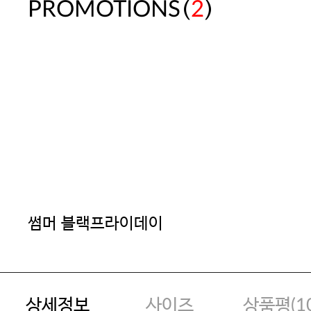
(
)
PROMOTIONS
2
썸머 블랙프라이데이
상세정보
사이즈
상품평(
1