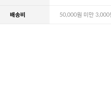
배송비
50,000원 미만 3,00