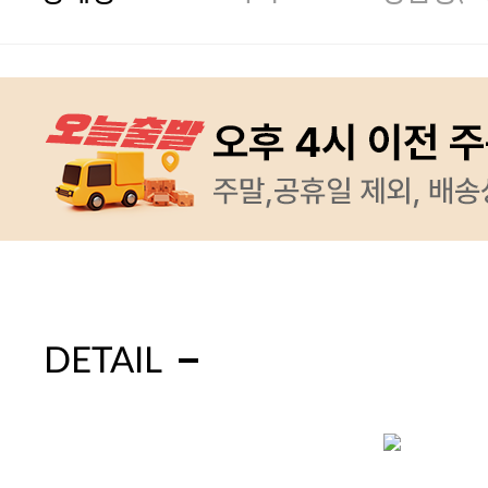
DETAIL