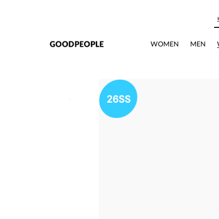
본문으로 바로가기
WOMEN
MEN