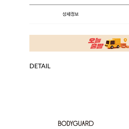
상세정보
DETAIL