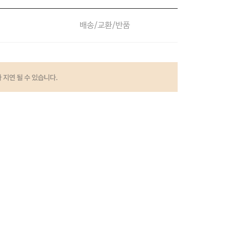
배송/교환/반품