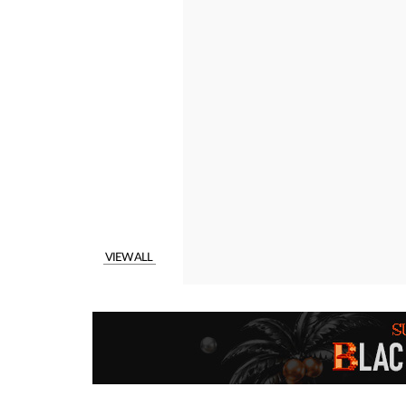
VIEW ALL