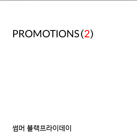
(
)
PROMOTIONS
2
썸머 블랙프라이데이