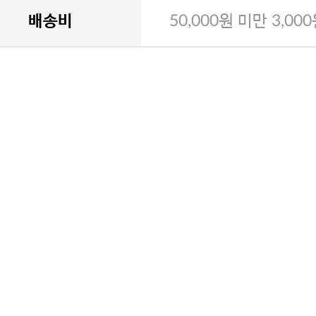
배송비
50,000원 미만 3,00