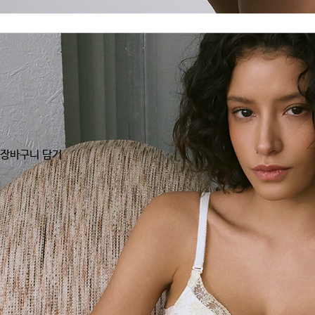
장바구니 담기