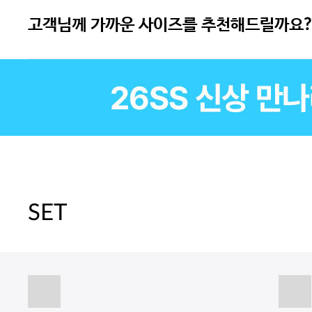
고객님께 가까운 사이즈를 추천해드릴까요?
SET