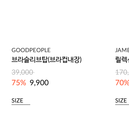
GOODPEOPLE
JAM
브라슬리브탑(브라컵내장)
39,000
170
75%
9,900
70
SIZE
SIZE