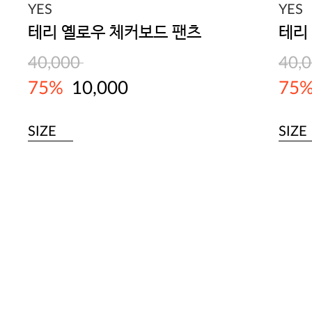
YES
YES
테리 옐로우 체커보드 팬츠
테리
40,000
40,
75%
10,000
75
SIZE
SIZE