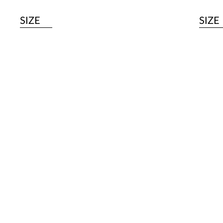
SIZE
SIZE