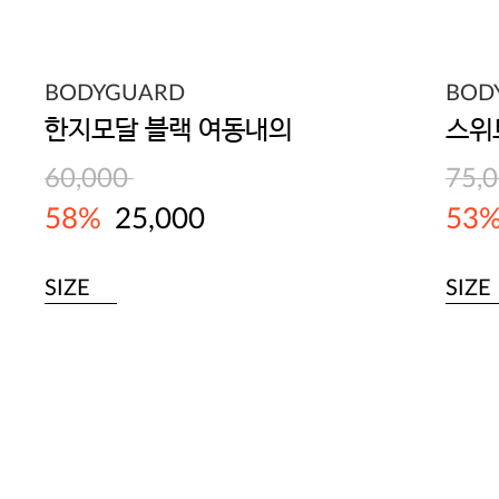
BODYGUARD
BOD
한지모달 블랙 여동내의
60,000
75,
58%
25,000
53
SIZE
SIZE