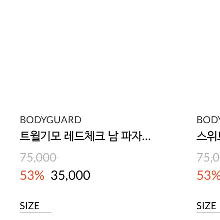
BODYGUARD
BOD
트윌기모 레드체크 남 파자마세트
75,000
75,
53%
35,000
53
SIZE
SIZE