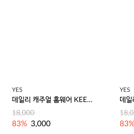
YES
YES
데일리 캐주얼 홈웨어 KEEP 티셔츠_KEEP
18,000
18,
83%
3,000
83