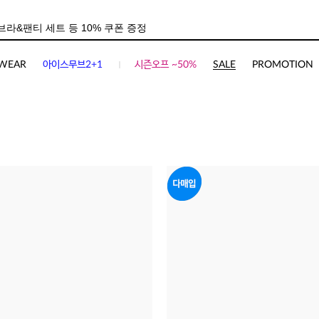
WEAR
아이스무브2+1
시즌오프 ~50%
SALE
PROMOTION