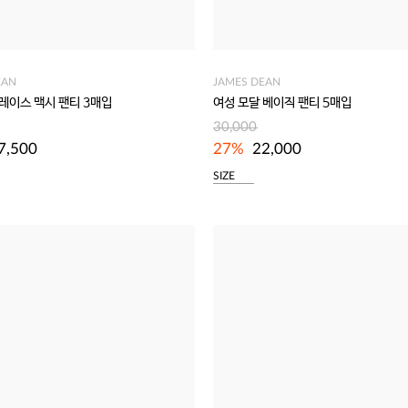
EAN
JAMES DEAN
 레이스 맥시 팬티 3매입
여성 모달 베이직 팬티 5매입
30,000
7,500
27%
22,000
SIZE