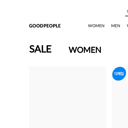
본문으로 바로가기
WOMEN
MEN
SALE
WOMEN