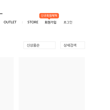
신규회원혜택
0
OUTLET
STORE
회원가입
로그인
신상품순
상세검색