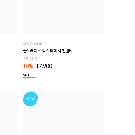
SEXYCOOKIE
골드레이스 믹스 베이지 헴팬티
19,900
10%
17,900
SIZE